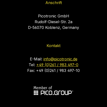
Anschrift
Picotronic GmbH
Rudolf-Diesel-Str. 2a
D-56070 Koblenz, Germany
Kontakt
E-Mail:
info@picotronic.de
Tel:
+49 (0)261 / 983 497-0
Fax: +49 (0)261 / 983 497-10