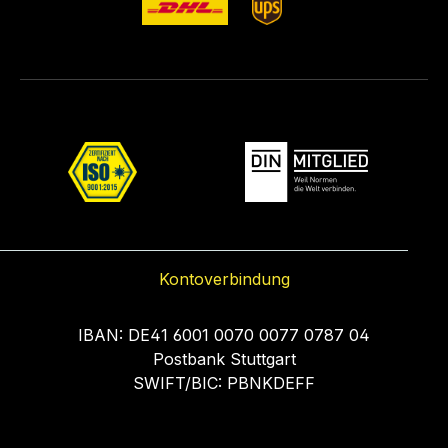
Kontoverbindung
IBAN: DE41 6001 0070 0077 0787 04
Postbank Stuttgart
SWIFT/BIC: PBNKDEFF