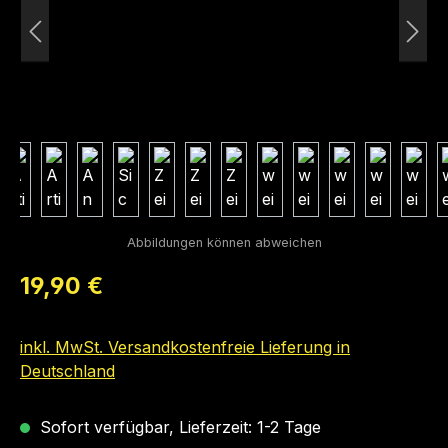
Regulärer Preis:
19,90 €
inkl. MwSt. Versandkostenfreie Lieferung in
Deutschland
Sofort verfügbar, Lieferzeit: 1-2 Tage