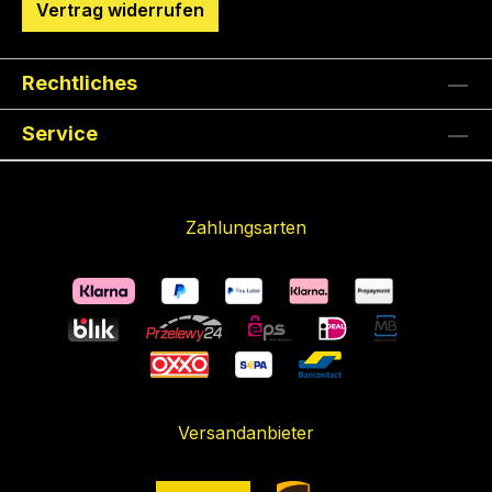
Vertrag widerrufen
Rechtliches
Service
Zahlungsarten
Versandanbieter