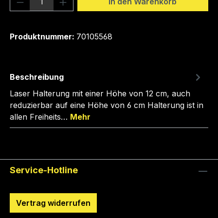
In den Warenkorb
Produktnummer:
70105568
Beschreibung
Laser Halterung mit einer Höhe von 12 cm, auch
reduzierbar auf eine Höhe von 6 cm Halterung ist in
allen Freiheits…
Mehr
Service-Hotline
Vertrag widerrufen