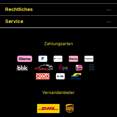
Rechtliches
Service
Zahlungsarten
Versandanbieter