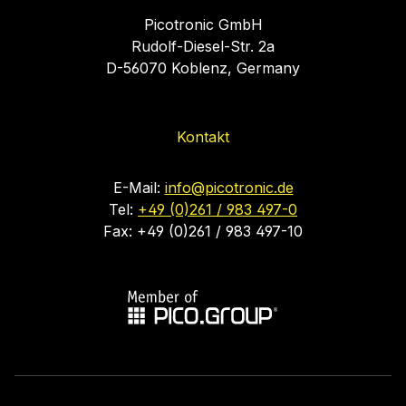
Picotronic GmbH
Rudolf-Diesel-Str. 2a
D-56070 Koblenz, Germany
Kontakt
E-Mail:
info@picotronic.de
Tel:
+49 (0)261 / 983 497-0
Fax: +49 (0)261 / 983 497-10