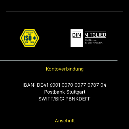
Kontoverbindung
IBAN: DE41 6001 0070 0077 0787 04
Postbank Stuttgart
SWIFT/BIC: PBNKDEFF
Anschrift